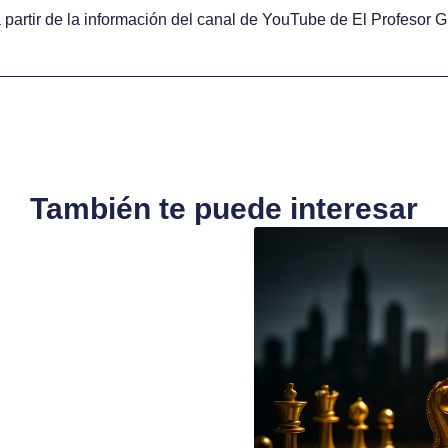
artir de la información del canal de YouTube de El Profesor Gr
También te puede interesar