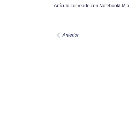
Artículo cocreado con NotebookLM a p
Anterior