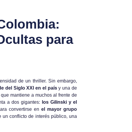
 Colombia:
Ocultas para
ensidad de un thriller. Sin embargo,
 del Siglo XXI en el país
y una de
o que mantiene a muchos al frente de
enta a dos gigantes:
los Gilinski y el
para convertirse en
el mayor grupo
un conflicto de interés público, una