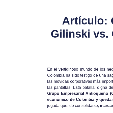
Artículo:
Gilinski vs
En el vertiginoso mundo de los nego
Colombia ha sido testigo de una sa
las movidas corporativas más import
las pantallas. Esta batalla, digna 
Grupo Empresarial Antioqueño (
económico de Colombia y quedars
jugada que, de consolidarse,
marcar