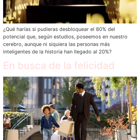
¿Qué harías si pudieras desbloquear el 80% del
potencial que, según estudios, poseemos en nuestro
cerebro, aunque ni siquiera las personas más
inteligentes de la historia han llegado al 20%?
En busca de la felicidad