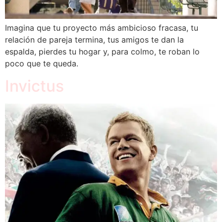
Imagina que tu proyecto más ambicioso fracasa, tu
relación de pareja termina, tus amigos te dan la
espalda, pierdes tu hogar y, para colmo, te roban lo
poco que te queda.
Invictus