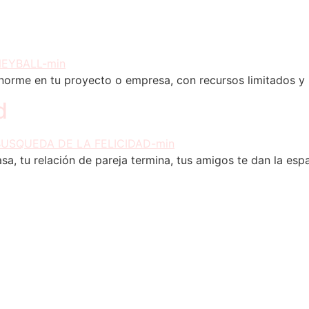
norme en tu proyecto o empresa, con recursos limitados y 
d
, tu relación de pareja termina, tus amigos te dan la espa