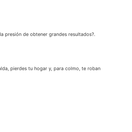
la presión de obtener grandes resultados?.
lda, pierdes tu hogar y, para colmo, te roban